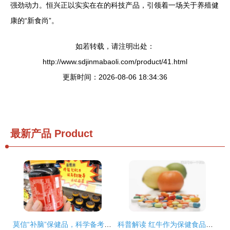
强劲动力。恒兴正以实实在在的科技产品，引领着一场关于养殖健
康的“新食尚”。
如若转载，请注明出处：
http://www.sdjinmabaoli.com/product/41.html
更新时间：2026-08-06 18:34:36
最新产品
Product
莫信“补脑”保健品，科学备考方为道——致高考学子的一封信
科普解读 红牛作为保健食品与茶叶制品的生产差异