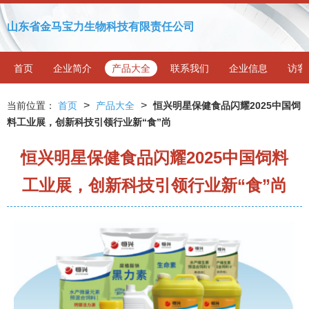
山东省金马宝力生物科技有限责任公司
首页
企业简介
产品大全
联系我们
企业信息
访客
>
>
当前位置：
首页
产品大全
恒兴明星保健食品闪耀2025中国饲
料工业展，创新科技引领行业新“食”尚
恒兴明星保健食品闪耀2025中国饲料
工业展，创新科技引领行业新“食”尚