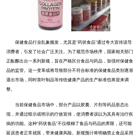
保健食品行业乱象频发，尤其是“药状食品”通过夸大宣传误导
消费者，引发了社会广泛关注。为了规范市场秩序，国家相关部门
正酝酿出台一系列新规，旨在严格区分食品与药品，加强对保健食
品的监管。这一变革或将导致部分不符合标准的保健食品类别逐渐
退出市场，同时茶叶制品等传统健康产品的生产标准也将迎来调
整。
当前保健食品市场中，部分产品以胶囊、片剂等药品形态出
现，并通过暗示或明示的疗效宣传，使消费者误以为其具有治疗疾
病的功能。这种“药状食品”不仅模糊了食品与药品的界限，还可能
延误患者正常就医，带来健康风险。新规预计将明确禁止食品采用