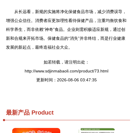
从长远看，新规的实施将净化保健食品市场，减少消费误导，
增强公众信任。消费者应更加理性看待保健产品，注重均衡饮食和
科学养生，而非依赖“神奇”食品。企业则需积极适应新规，通过创
新和合规来开拓市场。保健食品的“消失”并非终结，而是行业健康
发展的新起点，最终造福社会大众。
如若转载，请注明出处：
http://www.sdjinmabaoli.com/product/73.html
更新时间：2026-08-06 03:47:35
最新产品
Product