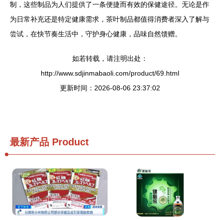
制，这些制品为人们提供了一条便捷而有效的保健途径。无论是作
为日常补充还是特定健康需求，茶叶制品都值得消费者深入了解与
尝试，在快节奏生活中，守护身心健康，品味自然馈赠。
如若转载，请注明出处：
http://www.sdjinmabaoli.com/product/69.html
更新时间：2026-08-06 23:37:02
最新产品
Product