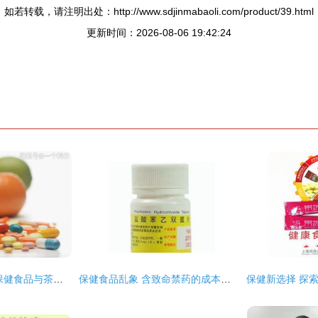
如若转载，请注明出处：http://www.sdjinmabaoli.com/product/39.html
更新时间：2026-08-06 19:42:24
科普解读 红牛作为保健食品与茶叶制品的生产差异
保健食品乱象 含致命禁药的成本与暴利陷阱