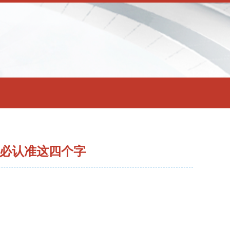
药必认准这四个字