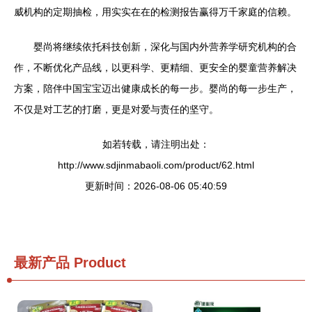
威机构的定期抽检，用实实在在的检测报告赢得万千家庭的信赖。
婴尚将继续依托科技创新，深化与国内外营养学研究机构的合
作，不断优化产品线，以更科学、更精细、更安全的婴童营养解决
方案，陪伴中国宝宝迈出健康成长的每一步。婴尚的每一步生产，
不仅是对工艺的打磨，更是对爱与责任的坚守。
如若转载，请注明出处：
http://www.sdjinmabaoli.com/product/62.html
更新时间：2026-08-06 05:40:59
最新产品
Product